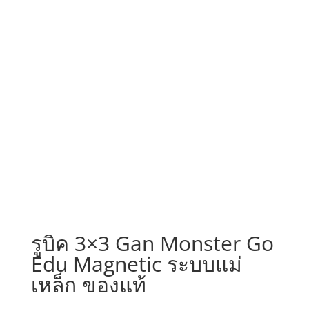
รูบิค 3×3 Gan Monster Go
Edu Magnetic ระบบแม่
เหล็ก ของแท้