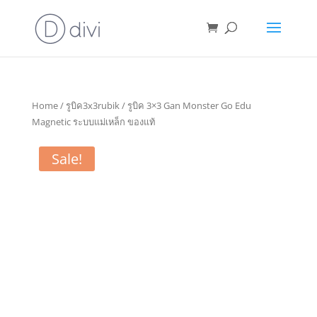
Home
/
รูบิค3x3rubik
/ รูบิค 3×3 Gan Monster Go Edu
Magnetic ระบบแม่เหล็ก ของแท้
Sale!