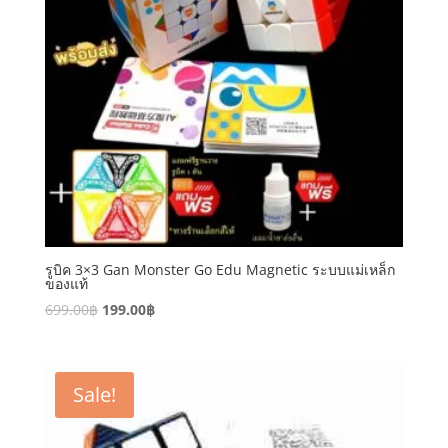
รูบิค 3×3 Gan Monster Go Edu Magnetic ระบบแม่เหล็ก
ของแท้
699.00
฿
199.00
฿
Sale!