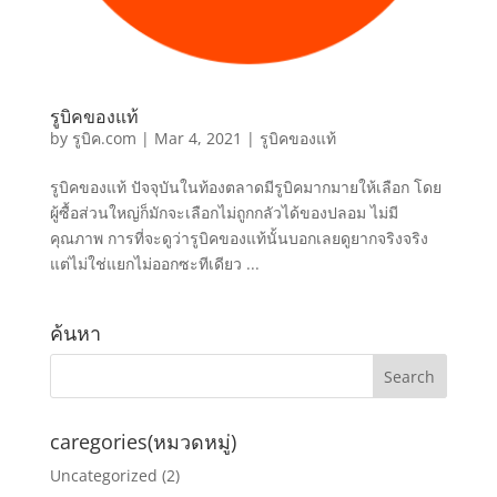
รูบิคของแท้
by
รูบิค.com
|
Mar 4, 2021
|
รูบิคของแท้
รูบิคของแท้ ปัจจุบันในท้องตลาดมีรูบิคมากมายให้เลือก โดย
ผู้ซื้อส่วนใหญ่ก็มักจะเลือกไม่ถูกกลัวได้ของปลอม ไม่มี
คุณภาพ การที่จะดูว่ารูบิคของแท้นั้นบอกเลยดูยากจริงจริง
แต่ไม่ใช่แยกไม่ออกซะทีเดียว ...
ค้นหา
caregories(หมวดหมู่)
Uncategorized
(2)