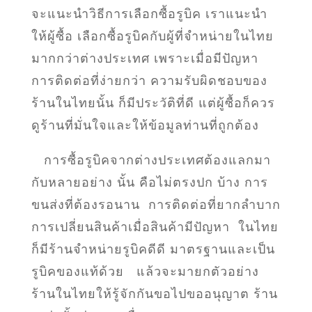
จะแนะนำวิธีการเลือกซื้อรูบิค เราแนะนำ
ให้ผู้ซื้อ เลือกซื้อรูบิคกับผู้ที่จำหน่ายในไทย
มากกว่าต่างประเทศ เพราะเมื่อมีปัญหา
การติดต่อที่ง่ายกว่า ความรับผิดชอบของ
ร้านในไทยนั้น ก็มีประวัติที่ดี แต่ผู้ซื้อก็ควร
ดูร้านที่มั่นใจและให้ข้อมูลท่านที่ถูกต้อง
การซื้อรูบิคจากต่างประเทศต้องแลกมา
กับหลายอย่าง นั้น คือไม่ตรงปก บ้าง การ
ขนส่งที่ต้องรอนาน การติดต่อที่ยากลำบาก
การเปลี่ยนสินค้าเมื่อสินค้ามีปัญหา ในไทย
ก็มีร้านจำหน่ายรูบิคดีดี มาตรฐานและเป็น
รูบิคของแท้ด้วย แล้วจะมายกตัวอย่าง
ร้านในไทยให้รู้จักกันขอไปขออนุญาต ร้าน