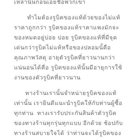
เหล่านั้นก่อนเอยชื่อพวกเขา
ทำไมต้องรูบิคของแท้ด้วยของไม่แท้
ราคาถูกกว่า รูบิคของแท้ราคาแพงมักจะ
ของหมดอยู่บ่อย บ่อย รูบิคของแท้ที่มีจุด
เด่นกว่ารูบิคไม่แท้หรือของปลอมนั้คือ
คุณภาพวัสดุ อายุตัวรูบิคที่ยาวนานกว่า
แน่นอนได้คือ รูบิคของแท้นั้นมีอายุการใช้
งานของตัวรูบิคที่ยาวนาน
ทางร้านเรานั้นจำหน่ายรูบิคของแท้
เท่านั้น เรายินดีแนะนำรูบิคให้กับท่านผู้ซื้อ
ทุกท่าน ทางเรารับประกันสินค้าตัวรูบิค
ของทางร้านทุกรุ่นทุกแบบ อีกด้วย ช้อปกับ
ทางร้านสบายใจได้ ว่าท่านจะได้รูบิคของ