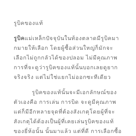
รูบิคของแท้
รูบิค
แม่เหล็กปัจจุบันในท้องตลาดมีรูบิคมา
กมายให้เลือก โดยผู้ซื้อส่วนใหญ่ก็มักจะ
เลือกไม่ถูกกลัวได้ของปลอม ไม่มีคุณภาพ
การที่จะดูว่ารูบิคของแท้นั้นบอกเลยดูยาก
จริงจริง แต่ไม่ใช่แยกไม่ออกซะทีเดียว
รูบิคของแท้นั้นจะมีเอกลักษณ์ของ
ตัวเองคือ การเล่น การบิด จะดูมีคุณภาพ
แต่ก็มีอีกหลายจุดที่ต้องสังเกตุโดยผู้ที่จะ
สังเกตุได้ต้องเป็นผู้ที่เคยเล่นรูบิคของแท้
ของยี่ห้อนั้น นั้นมาแล้ว แต่ที่ดี การเลือกซื้อ