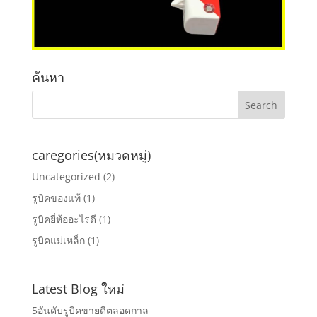
ค้นหา
caregories(หมวดหมู่)
Uncategorized
(2)
รูบิคของแท้
(1)
รูบิคยี่ห้ออะไรดี
(1)
รูบิคแม่เหล็ก
(1)
Latest Blog ใหม่
5อันดับรูบิคขายดีตลอดกาล